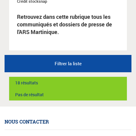
Crédit stocksnap
Retrouvez dans cette rubrique tous les
communiqués et dossiers de presse de
l'ARS Martinique.
Filtrer la liste
18 résultats
Pas de résultat
NOUS CONTACTER