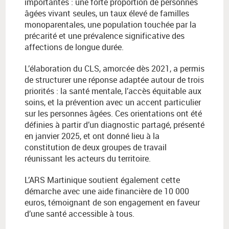
importantes : une forte proportion de personnes
âgées vivant seules, un taux élevé de familles
monoparentales, une population touchée par la
précarité et une prévalence significative des
affections de longue durée.
L’élaboration du CLS, amorcée dès 2021, a permis
de structurer une réponse adaptée autour de trois
priorités : la santé mentale, l’accès équitable aux
soins, et la prévention avec un accent particulier
sur les personnes âgées. Ces orientations ont été
définies à partir d’un diagnostic partagé, présenté
en janvier 2025, et ont donné lieu à la
constitution de deux groupes de travail
réunissant les acteurs du territoire.
L’ARS Martinique soutient également cette
démarche avec une aide financière de 10 000
euros, témoignant de son engagement en faveur
d’une santé accessible à tous.