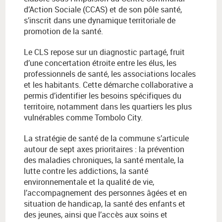
d’Action Sociale (CCAS) et de son pôle santé,
s’inscrit dans une dynamique territoriale de
promotion de la santé.
Le CLS repose sur un diagnostic partagé, fruit
d’une concertation étroite entre les élus, les
professionnels de santé, les associations locales
et les habitants. Cette démarche collaborative a
permis d’identifier les besoins spécifiques du
territoire, notamment dans les quartiers les plus
vulnérables comme Tombolo City.
La stratégie de santé de la commune s’articule
autour de sept axes prioritaires : la prévention
des maladies chroniques, la santé mentale, la
lutte contre les addictions, la santé
environnementale et la qualité de vie,
l’accompagnement des personnes âgées et en
situation de handicap, la santé des enfants et
des jeunes, ainsi que l’accès aux soins et