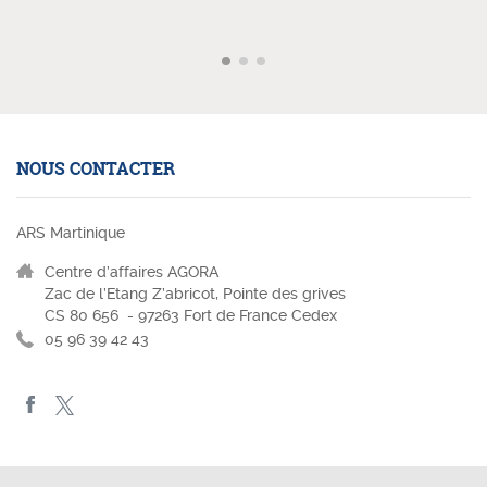
NOUS CONTACTER
ARS Martinique
Centre d’affaires AGORA
Zac de l’Etang Z’abricot, Pointe des grives
CS 80 656 - 97263 Fort de France Cedex
05 96 39 42 43