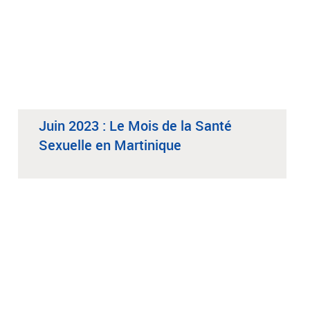
Juin 2023 : Le Mois de la Santé
Sexuelle en Martinique