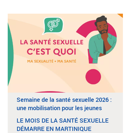
Semaine de la santé sexuelle 2026 :
une mobilisation pour les jeunes
LE MOIS DE LA SANTÉ SEXUELLE
DÉMARRE EN MARTINIQUE