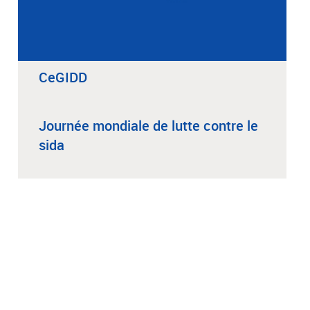
CeGIDD
Journée mondiale de lutte contre le
sida