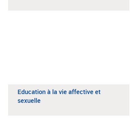
Education à la vie affective et
sexuelle