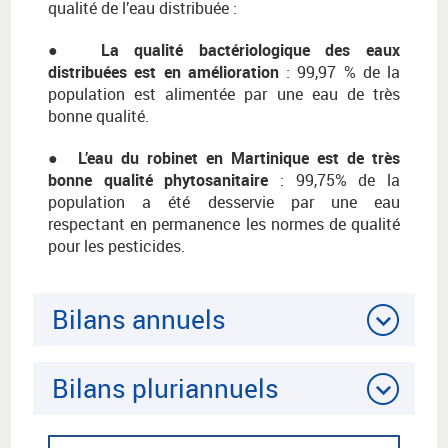
qualité de l’eau distribuée :
●
La qualité bactériologique des eaux
distribuées est en amélioration
: 99,97 % de la
population est alimentée par une eau de très
bonne qualité.
●
L’eau du robinet en Martinique est de très
bonne qualité phytosanitaire
: 99,75% de la
population a été desservie par une eau
respectant en permanence les normes de qualité
pour les pesticides.
Bilans annuels
Bilans pluriannuels