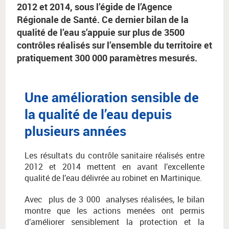
2012 et 2014, sous l’égide de l’Agence
Régionale de Santé. Ce dernier bilan de la
qualité de l’eau s’appuie sur plus de 3500
contrôles réalisés sur l’ensemble du territoire et
pratiquement 300 000 paramètres mesurés.
Une amélioration sensible de
la qualité de l’eau depuis
plusieurs années
Les résultats du contrôle sanitaire réalisés entre
2012 et 2014 mettent en avant l’excellente
qualité de l’eau délivrée au robinet en Martinique.
Avec plus de 3 000 analyses réalisées, le bilan
montre que les actions menées ont permis
d’améliorer sensiblement la protection et la