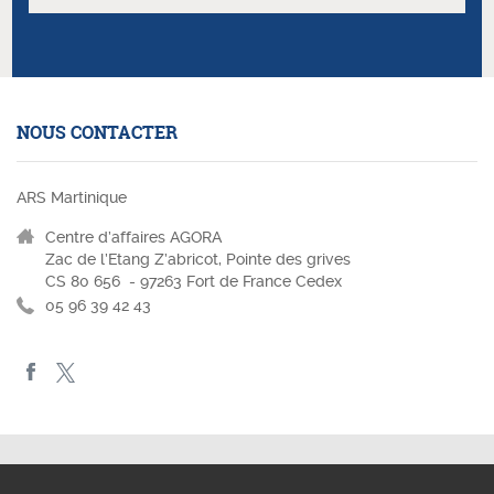
NOUS CONTACTER
ARS Martinique
Centre d’affaires AGORA
Zac de l’Etang Z’abricot, Pointe des grives
CS 80 656 - 97263 Fort de France Cedex
05 96 39 42 43