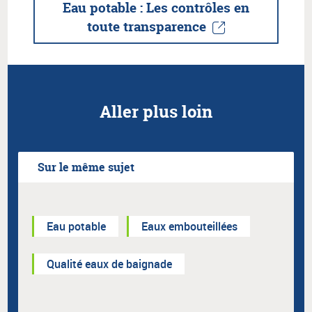
Eau potable : Les contrôles en
toute transparence
Aller plus loin
Sur le même sujet
Eau potable
Eaux embouteillées
Qualité eaux de baignade