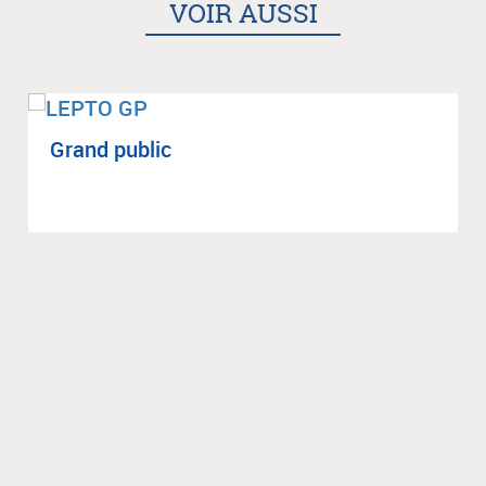
VOIR AUSSI
Grand public