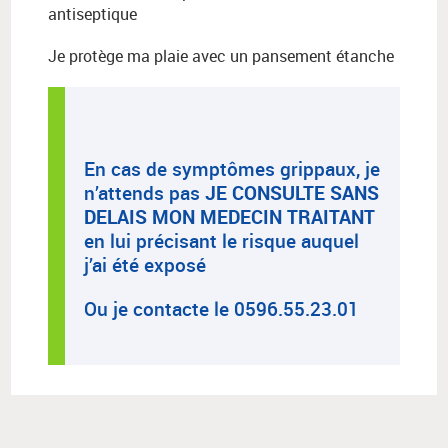
antiseptique
Je protège ma plaie avec un pansement étanche
En cas de symptômes grippaux, je
n’attends pas
JE CONSULTE SANS
DELAIS MON MEDECIN TRAITANT
en lui précisant le risque auquel
j’ai été exposé
Ou je contacte le 0596.55.23.01