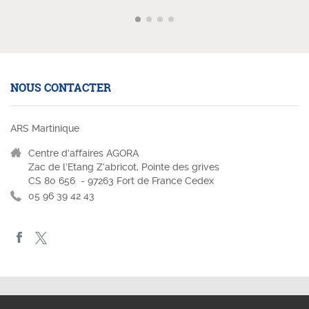
NOUS CONTACTER
ARS Martinique
Centre d’affaires AGORA
Zac de l’Etang Z’abricot, Pointe des grives
CS 80 656 - 97263 Fort de France Cedex
05 96 39 42 43