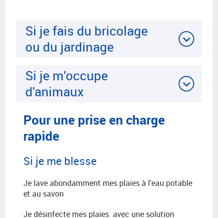
Si je fais du bricolage
ou du jardinage
Si je m'occupe
d'animaux
Pour une prise en charge
rapide
Si je me blesse
Je lave abondamment mes plaies à l’eau potable
et au savon
Je désinfecte mes plaies avec une solution