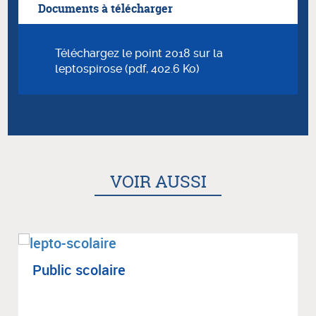
Documents à télécharger
Téléchargez le point 2018 sur la
leptospirose (pdf, 402.6 Ko)
VOIR AUSSI
Public sco­laire