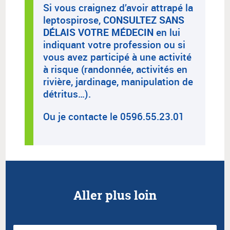
Si vous craignez d’avoir attrapé la
leptospirose,
CONSULTEZ SANS
DÉLAIS VOTRE MÉDECIN
en lui
indiquant votre profession ou si
vous avez participé à une activité
à risque (randonnée, activités en
rivière, jardinage, manipulation de
détritus…).
Ou je contacte le 0596.55.23.01
Aller plus loin