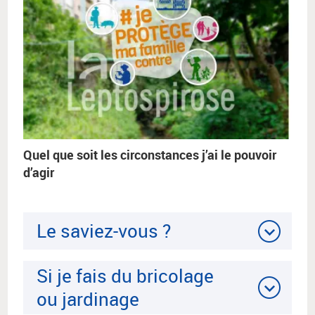
Quel que soit les circonstances j’ai le pouvoir
d’agir
Le saviez-vous ?
Si je fais du bricolage
ou jardinage