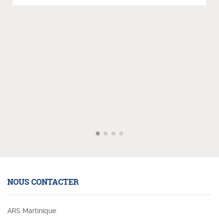
NOUS CONTACTER
ARS Martinique