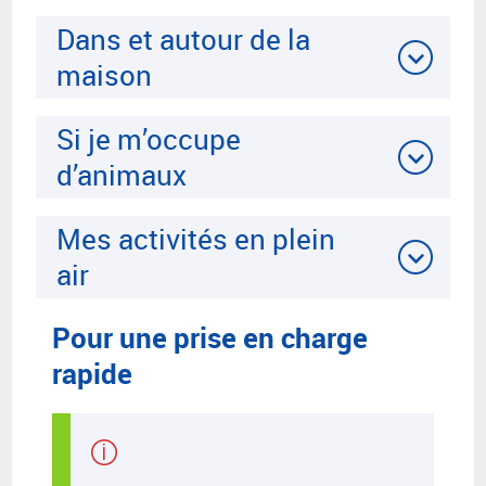
Dans et autour de la
maison
Si je m’occupe
d’animaux
Mes activités en plein
air
Pour une prise en charge
rapide