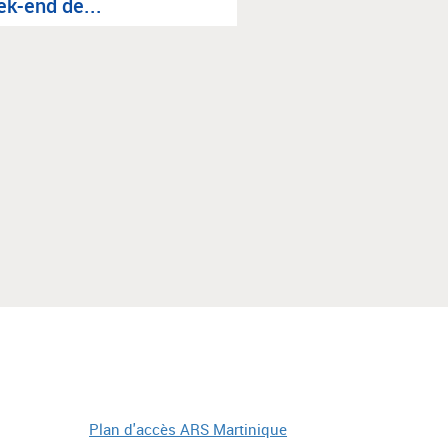
k-end de...