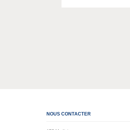
NOUS CONTACTER