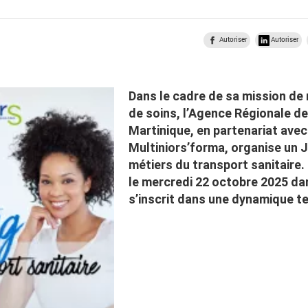
Autoriser
Autoriser
Dans le cadre de sa mission de 
de soins, l’Agence Régionale d
Martinique, en partenariat avec
Multiniors’forma, organise un 
métiers du transport sanitaire
le mercredi 22 octobre 2025 dan
s’inscrit dans une dynamique te