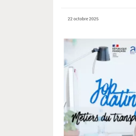
22 octobre 2025